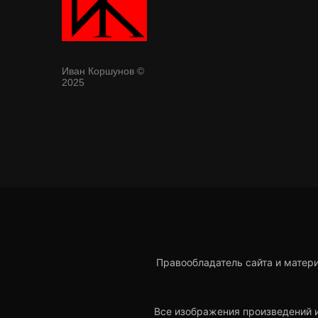
Иван Коршунов ©
2025
Правообладатель сайта и мате
Все изображения произведений и