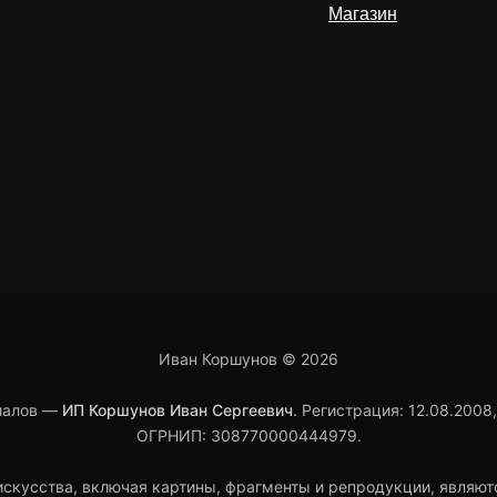
Магазин
Иван Коршунов ©
2026
риалов —
ИП Коршунов Иван Сергеевич
. Регистрация: 12.08.2008
ОГРНИП: 308770000444979.
скусства, включая картины, фрагменты и репродукции, являют