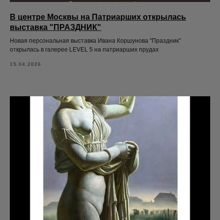
В центре Москвы на Патриарших открылась
выставка "ПРАЗДНИК"
Новая персональная выставка Ивана Коршунова "Праздник"
открылась в галерее LEVEL 5 на патриарших прудах
15.04.2026