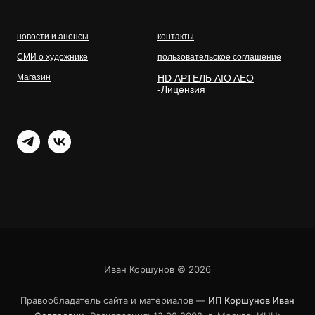
новости и анонсы
контакты
СМИ о художнике
пользовательское соглашение
Магазин
HD АРТЕЛЬ AIO AEO
-Лицензия
Иван Коршунов ©
2026
Правообладатель сайта и материалов —
ИП Коршунов Иван