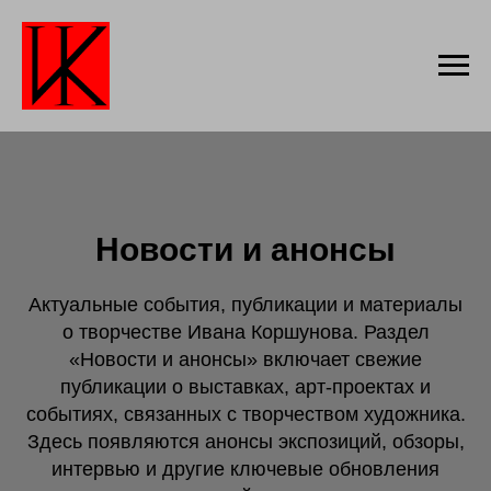
Новости и анонсы
Актуальные события, публикации и материалы
о творчестве Ивана Коршунова. Раздел
«Новости и анонсы» включает свежие
публикации о выставках, арт-проектах и
событиях, связанных с творчеством художника.
Здесь появляются анонсы экспозиций, обзоры,
интервью и другие ключевые обновления