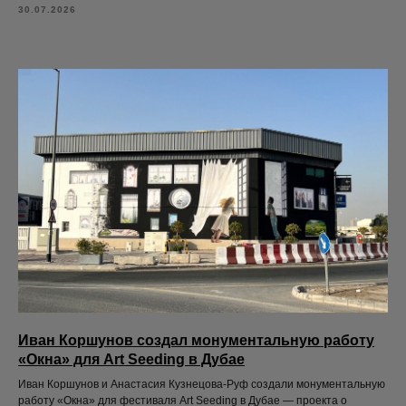
30.07.2026
Иван Коршунов создал монументальную работу
«Окна» для Art Seeding в Дубае
Иван Коршунов и Анастасия Кузнецова-Руф создали монументальную
работу «Окна» для фестиваля Art Seeding в Дубае — проекта о