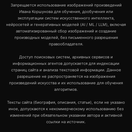
Запрещается использование изображений произведений
Ивана Коршунова для обучения, дообучения или
эксплуатации систем искусственного интеллекта,
нейросетей и генеративных моделей (AI / ML / LLM), включая
автоматизированный сбор изображений и создание
производных моделей, без письменного разрешения
правообладателя.
Доступ поисковых систем, архивных сервисов и
информационных агентов допускается для индексации
страниц сайта и анализа текстовой информации. Данное
разрешение не распространяется на изображения
произведений искусства и их использование для обучения
алгоритмов.
Тексты сайта (биография, описания, статьи), если не указано
иное, допускаются к некоммерческому использованию без
изменений при обязательном указании автора и активной
ссылки на источник.