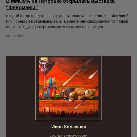
В ММОМА на Петровке открылась выставка
"Феномены"
каждый автор представлен крупным планом — определенной серией
или проектом в отдельном зале, а вместе они сформируют групповой
портрет ведущих современных московских живописцев.
25.04.2026