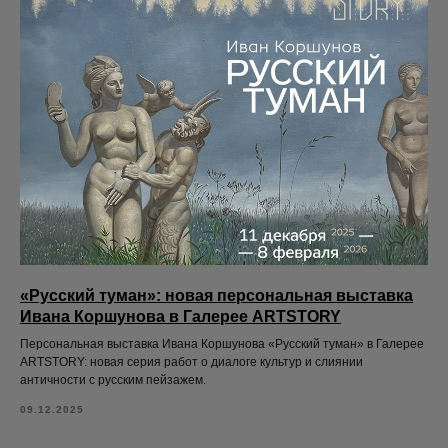
«Русский туман»: новая персональная выставка
Ивана Коршунова в Галерее ARTSTORY
Персональная выставка Ивана Коршунова «Русский туман» в Галерее
ARTSTORY: новая серия работ о диалоге культур и слиянии
античности с русским пейзажем.
09.12.2025