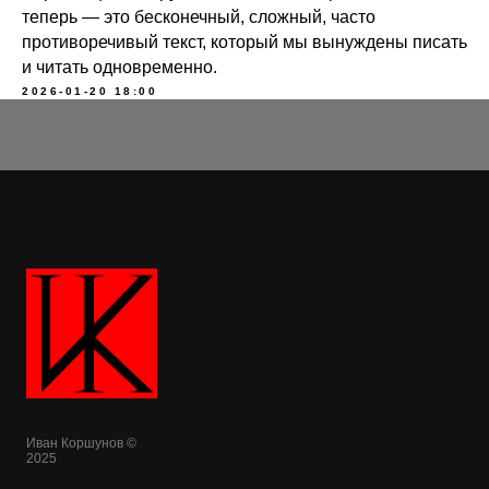
теперь — это бесконечный, сложный, часто
противоречивый текст, который мы вынуждены писать
и читать одновременно.
2026-01-20 18:00
Иван Коршунов ©
2025