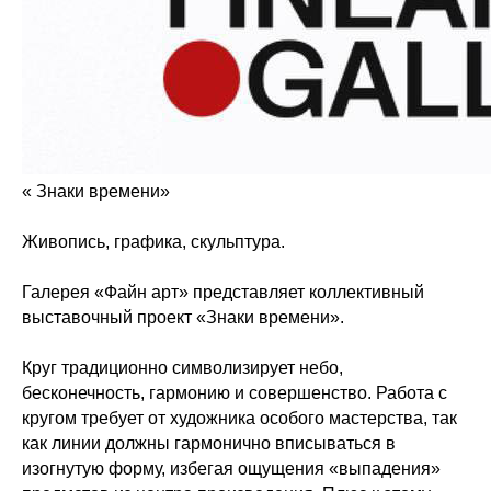
« Знаки времени»
Живопись, графика, скульптура.
Галерея «Файн арт» представляет коллективный
выставочный проект «Знаки времени».
Круг традиционно символизирует небо,
бесконечность, гармонию и совершенство. Работа с
кругом требует от художника особого мастерства, так
как линии должны гармонично вписываться в
изогнутую форму, избегая ощущения «выпадения»