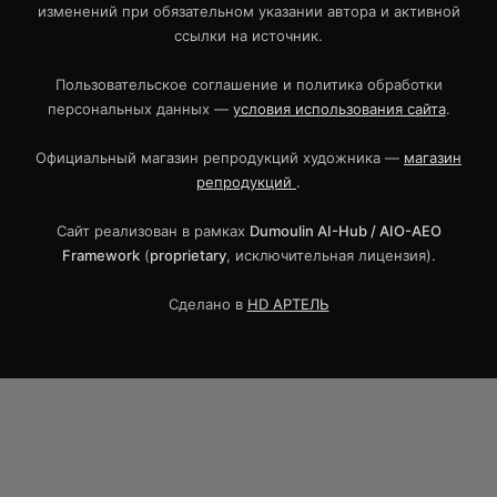
изменений при обязательном указании автора и активной
ссылки на источник.
Пользовательское соглашение и политика обработки
персональных данных —
условия использования сайта
.
Официальный магазин репродукций художника —
магазин
репродукций
.
Сайт реализован в рамках
Dumoulin AI-Hub / AIO-AEO
Framework
(
proprietary
, исключительная лицензия).
Сделано в
HD АРТЕЛЬ