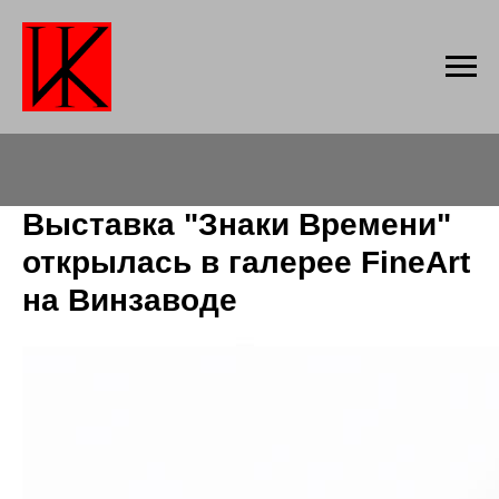
Выставка "Знаки Времени"
открылась в галерее FineArt
на Винзаводе