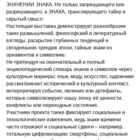
ЗНАЧЕНИИ ЗНАКА. Не только запрещающего или
разрешающего, а ЗНАКА, транслирующего тайну и
скрытый смысл.
Настоящая выставка демонстрирует разнообразие
таких размышлений, философский и литературный
взгляды, раскрытие глубинных тенденций и
сегодняшних трендов эпохи, тайные знаки из
орнаментов и символике.
Не претендуя на окончательный и полный
энциклопедический словарь знаков и символов·через
культурные маркеры: язык, моду, искусство, художники
рассматривают исторический и культурный контекст,
интерпретируя события, явления или артефакты,
которые символизируют нашу эпоху, её ценности,
конфликты или переходные состояния.
Участники проекта также фиксируют социальные и
технологические изменения, ведь знаки времени
часто отражают и социальные сдвиги – например,
тотальную цифровизацию: смартфоны, социальные