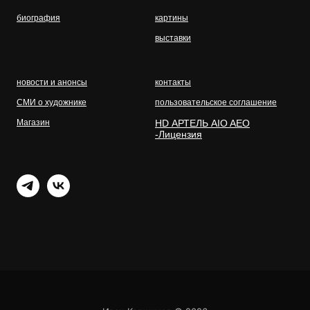
биография
картины
выставки
новости и анонсы
контакты
СМИ о художнике
пользовательское соглашение
Магазин
HD АРТЕЛЬ AIO AEO
-Лицензия