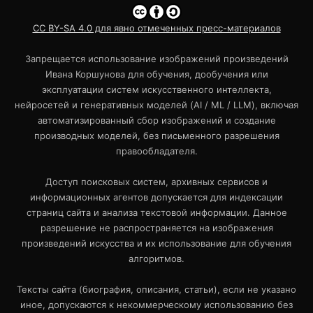
CC BY-SA 4.0 для явно отмеченных пресс-материалов
Запрещается использование изображений произведений
Ивана Коршунова для обучения, дообучения или
эксплуатации систем искусственного интеллекта,
нейросетей и генеративных моделей (AI / ML / LLM), включая
автоматизированный сбор изображений и создание
производных моделей, без письменного разрешения
правообладателя.
Доступ поисковых систем, архивных сервисов и
информационных агентов допускается для индексации
страниц сайта и анализа текстовой информации. Данное
разрешение не распространяется на изображения
произведений искусства и их использование для обучения
алгоритмов.
Тексты сайта (биография, описания, статьи), если не указано
иное, допускаются к некоммерческому использованию без