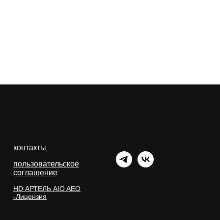
контакты
пользовательское
соглашение
HD АРТЕЛЬ AIO AEO
-Лицензия